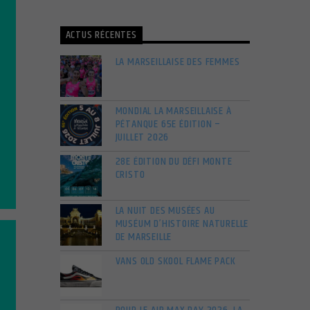
ACTUS RÉCENTES
LA MARSEILLAISE DES FEMMES
MONDIAL LA MARSEILLAISE À
PÉTANQUE 65E ÉDITION –
JUILLET 2026
28E ÉDITION DU DÉFI MONTE
CRISTO
LA NUIT DES MUSÉES AU
MUSÉUM D’HISTOIRE NATURELLE
DE MARSEILLE
VANS OLD SKOOL FLAME PACK