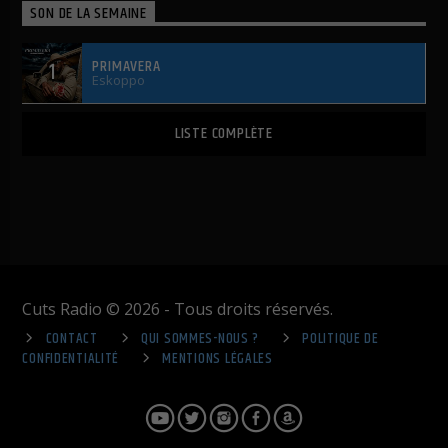
SON DE LA SEMAINE
PRIMAVERA
1
Eskoppo
LISTE COMPLÈTE
Cuts Radio © 2026 - Tous droits réservés.
CONTACT
QUI SOMMES-NOUS ?
POLITIQUE DE
CONFIDENTIALITÉ
MENTIONS LÉGALES