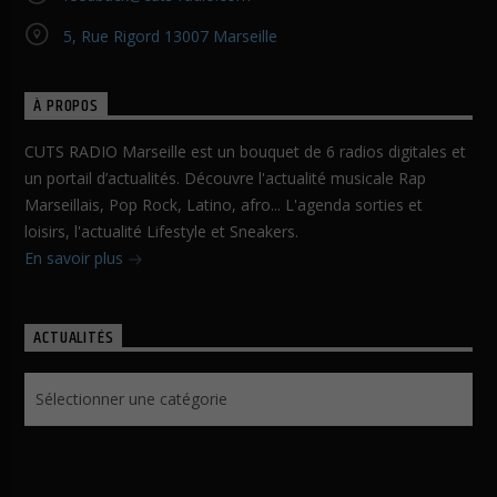
5, Rue Rigord 13007 Marseille
À PROPOS
CUTS RADIO Marseille est un bouquet de 6 radios digitales et
un portail d’actualités. Découvre l'actualité musicale Rap
Marseillais, Pop Rock, Latino, afro... L'agenda sorties et
loisirs, l'actualité Lifestyle et Sneakers.
En savoir plus
ACTUALITÉS
Actualités