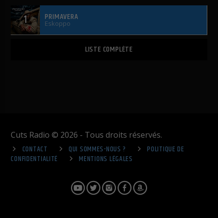
PRIMAVERA
1
Eskoppo
LISTE COMPLÈTE
Cuts Radio © 2026 - Tous droits réservés.
CONTACT
QUI SOMMES-NOUS ?
POLITIQUE DE
CONFIDENTIALITÉ
MENTIONS LÉGALES