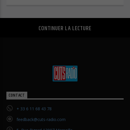
Politique de confidentialité
Mentions légales
CONTINUER LA LECTURE
CONTACT
+ 33 6 11 68 43 78
feedback@cuts-radio.com