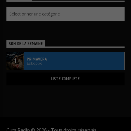
Actualités
SON DE LA SEMAINE
PRIMAVERA
1
Eskoppo
LISTE COMPLÈTE
Cuts Radio © 2026 - Tous droits réservés.