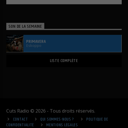
SON DE LA SEMAINE
PRIMAVERA
1
Eskoppo
LISTE COMPLÈTE
Cuts Radio © 2026 - Tous droits réservés.
CONTACT
QUI SOMMES-NOUS ?
POLITIQUE DE
CONFIDENTIALITÉ
MENTIONS LÉGALES