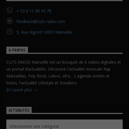
+ 33 6 11 68 43 78
feedback@cuts-radio.com
5, Rue Rigord 13007 Marseille
À PROPOS
CUTS RADIO Marseille est un bouquet de 6 radios digitales et
un portail d’actualités. Découvre l'actualité musicale Rap
Marseillais, Pop Rock, Latino, afro... L'agenda sorties et
loisirs, l'actualité Lifestyle et Sneakers.
En savoir plus
ACTUALITÉS
Actualités