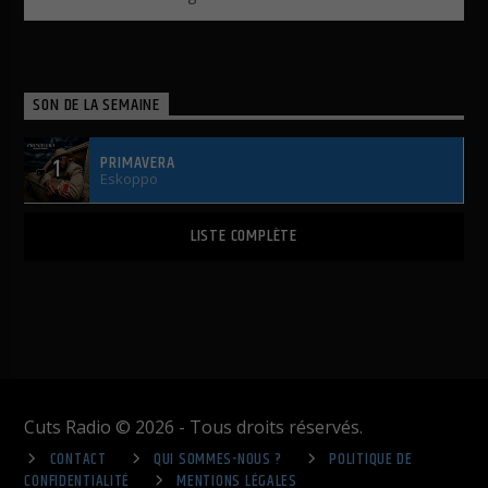
SON DE LA SEMAINE
PRIMAVERA
1
Eskoppo
LISTE COMPLÈTE
Cuts Radio © 2026 - Tous droits réservés.
CONTACT
QUI SOMMES-NOUS ?
POLITIQUE DE
CONFIDENTIALITÉ
MENTIONS LÉGALES