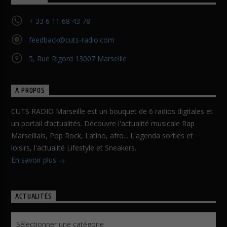
+ 33 6 11 68 43 78
feedback@cuts-radio.com
5, Rue Rigord 13007 Marseille
À PROPOS
CUTS RADIO Marseille est un bouquet de 6 radios digitales et
un portail d’actualités. Découvre l'actualité musicale Rap
Marseillais, Pop Rock, Latino, afro... L'agenda sorties et
loisirs, l'actualité Lifestyle et Sneakers.
En savoir plus
ACTUALITÉS
Actualités