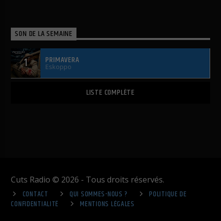
SON DE LA SEMAINE
PRIMAVERA
1
Eskoppo
LISTE COMPLÈTE
Cuts Radio © 2026 - Tous droits réservés.
CONTACT
QUI SOMMES-NOUS ?
POLITIQUE DE
CONFIDENTIALITÉ
MENTIONS LÉGALES