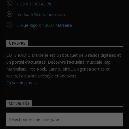
+ 33 6 11 68 43 78
feedback@cuts-radio.com
5, Rue Rigord 13007 Marseille
À PROPOS
CUTS RADIO Marseille est un bouquet de 6 radios digitales et
un portail d’actualités. Découvre l'actualité musicale Rap
Marseillais, Pop Rock, Latino, afro... L'agenda sorties et
loisirs, l'actualité Lifestyle et Sneakers.
En savoir plus
ACTUALITÉS
Actualités