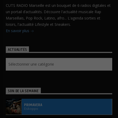
CUTS RADIO Marseille est un bouquet de 6 radios digitales et
un portail d’actualités. Découvre l'actualité musicale Rap
Marseillais, Pop Rock, Latino, afro... L'agenda sorties et
loisirs, l'actualité Lifestyle et Sneakers.
En savoir plus
ACTUALITÉS
Actualités
SON DE LA SEMAINE
PRIMAVERA
1
Eskoppo