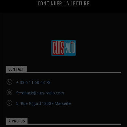
CONTINUER LA LECTURE
CONTACT
+ 33 6 11 68 43 78
feedback@cuts-radio.com
5, Rue Rigord 13007 Marseille
À PROPOS