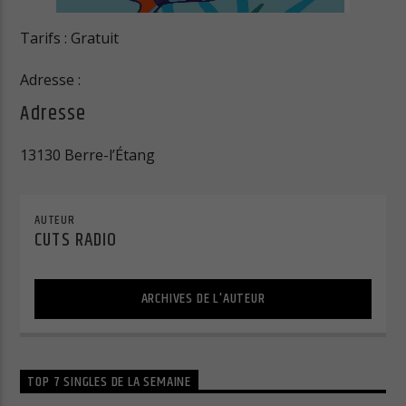
Tarifs : Gratuit
Cuts Electro
Adresse :
Adresse
Cuts Afro
13130 Berre-l’Étang
AUTEUR
CUTS RADIO
ARCHIVES DE L'AUTEUR
TOP 7 SINGLES DE LA SEMAINE