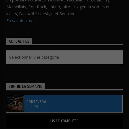
Marseillais, Pop Rock, Latino, afro... L'agenda sorties et
loisirs, l'actualité Lifestyle et Sneakers.
En savoir plus
ACTUALITÉS
Actualités
SON DE LA SEMAINE
PRIMAVERA
1
Eskoppo
LISTE COMPLÈTE