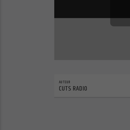
AUTEUR
CUTS RADIO