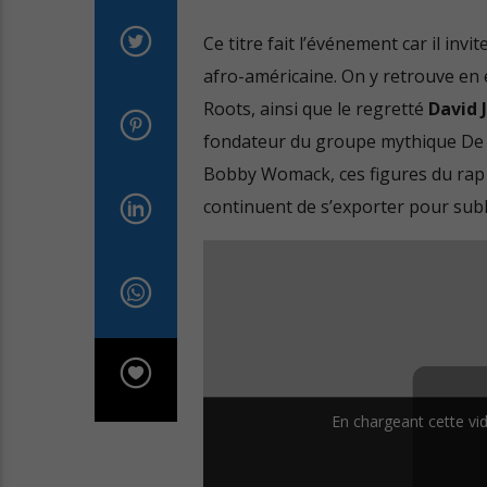
Ce titre fait l’événement car il inv
afro-américaine. On y retrouve en 
Roots, ainsi que le regretté
David 
fondateur du groupe mythique De L
Bobby Womack, ces figures du rap 
continuent de s’exporter pour subl
En chargeant cette vid