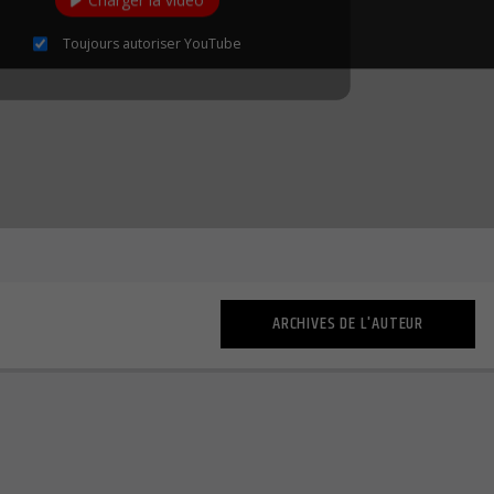
Charger la vidéo
Toujours autoriser YouTube
ARCHIVES DE L'AUTEUR