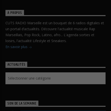
À PROPOS
CUTS RADIO Marseille est un bouquet de 6 radios digitales et
un portail d’actualités. Découvre l'actualité musicale Rap
Marseillais, Pop Rock, Latino, afro... L'agenda sorties et
loisirs, l'actualité Lifestyle et Sneakers.
En savoir plus
ACTUALITÉS
Actualités
SON DE LA SEMAINE