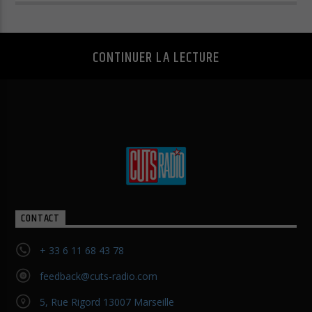
Politique de confidentialité
Mentions légales
CONTINUER LA LECTURE
CONTACT
+ 33 6 11 68 43 78
feedback@cuts-radio.com
5, Rue Rigord 13007 Marseille