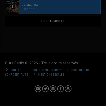
PRIMAVERA
1
Eskoppo
LISTE COMPLÈTE
Cuts Radio © 2026 - Tous droits réservés.
CONTACT
QUI SOMMES-NOUS ?
POLITIQUE DE
CONFIDENTIALITÉ
MENTIONS LÉGALES