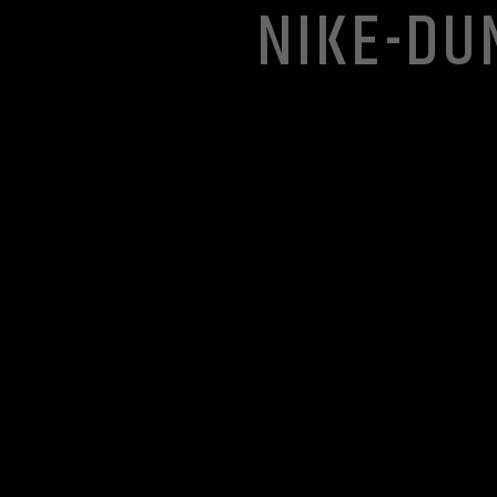
NIKE-DU