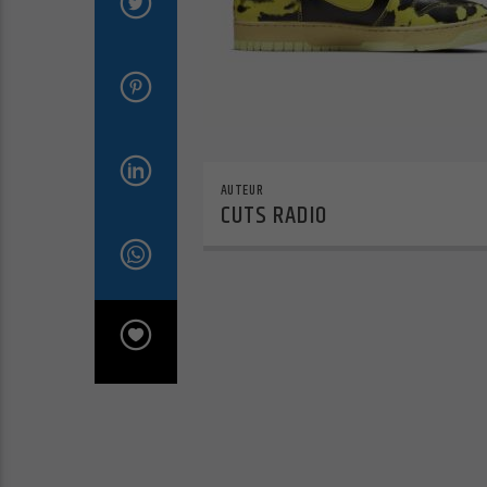
AUTEUR
CUTS RADIO