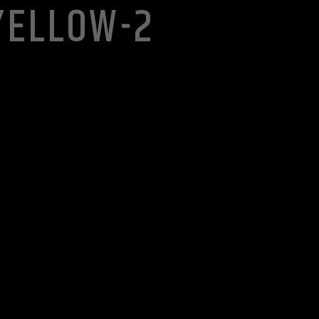
YELLOW-2