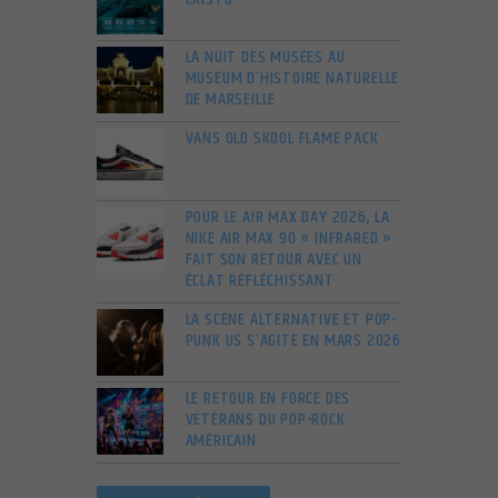
LA NUIT DES MUSÉES AU
MUSÉUM D’HISTOIRE NATURELLE
DE MARSEILLE
VANS OLD SKOOL FLAME PACK
POUR LE AIR MAX DAY 2026, LA
NIKE AIR MAX 90 « INFRARED »
FAIT SON RETOUR AVEC UN
ÉCLAT RÉFLÉCHISSANT
LA SCÈNE ALTERNATIVE ET POP-
PUNK US S’AGITE EN MARS 2026
LE RETOUR EN FORCE DES
VÉTÉRANS DU POP-ROCK
AMÉRICAIN