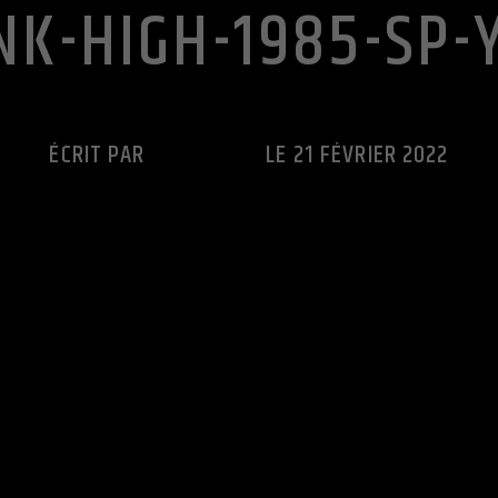
NK-HIGH-1985-SP-
ÉCRIT PAR
CUTS RADIO
LE 21 FÉVRIER 2022