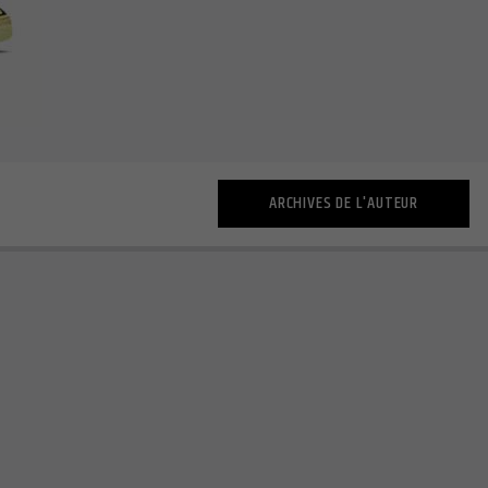
ARCHIVES DE L'AUTEUR