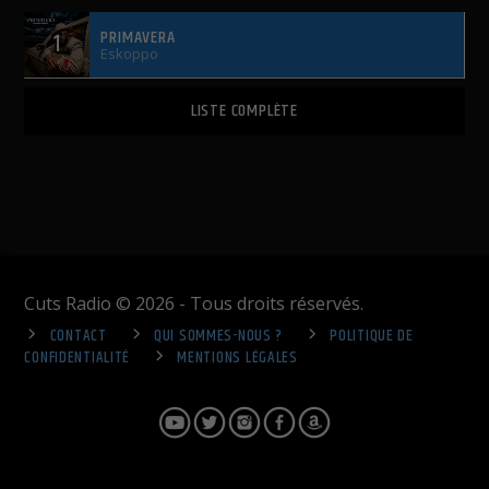
PRIMAVERA
1
Eskoppo
LISTE COMPLÈTE
Cuts Radio © 2026 - Tous droits réservés.
CONTACT
QUI SOMMES-NOUS ?
POLITIQUE DE
CONFIDENTIALITÉ
MENTIONS LÉGALES