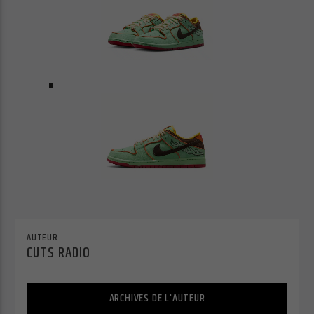
AUTEUR
CUTS RADIO
ARCHIVES DE L'AUTEUR