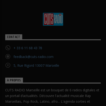
CONTACT
+ 33 6 11 68 43 78
feedback@cuts-radio.com
5, Rue Rigord 13007 Marseille
À PROPOS
CUTS RADIO Marseille est un bouquet de 6 radios digitales et
un portail d’actualités. Découvre l'actualité musicale Rap
Marseillais, Pop Rock, Latino, afro... L'agenda sorties et