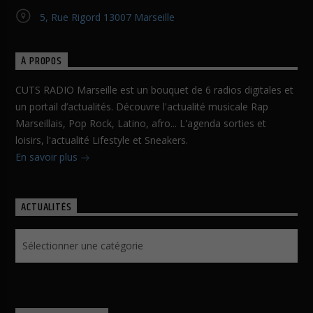
5, Rue Rigord 13007 Marseille
À PROPOS
CUTS RADIO Marseille est un bouquet de 6 radios digitales et
un portail d’actualités. Découvre l'actualité musicale Rap
Marseillais, Pop Rock, Latino, afro... L'agenda sorties et
loisirs, l'actualité Lifestyle et Sneakers.
En savoir plus
ACTUALITÉS
Actualités