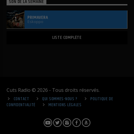
SON DE LA SEMAINE
PRIMAVERA
1
Eskoppo
LISTE COMPLÈTE
Cuts Radio © 2026 - Tous droits réservés.
CONTACT
QUI SOMMES-NOUS ?
POLITIQUE DE
CONFIDENTIALITÉ
MENTIONS LÉGALES