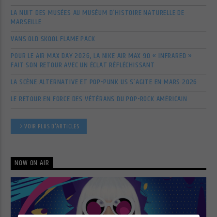
LA NUIT DES MUSÉES AU MUSÉUM D’HISTOIRE NATURELLE DE
MARSEILLE
VANS OLD SKOOL FLAME PACK
POUR LE AIR MAX DAY 2026, LA NIKE AIR MAX 90 « INFRARED »
FAIT SON RETOUR AVEC UN ÉCLAT RÉFLÉCHISSANT
LA SCÈNE ALTERNATIVE ET POP-PUNK US S’AGITE EN MARS 2026
LE RETOUR EN FORCE DES VÉTÉRANS DU POP-ROCK AMÉRICAIN
VOIR PLUS D'ARTICLES
NOW ON AIR