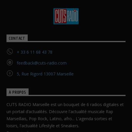
CONTACT
+ 33 6 11 68 43 78
feedback@cuts-radio.com
5, Rue Rigord 13007 Marseille
À PROPOS
CUTS RADIO Marseille est un bouquet de 6 radios digitales et
un portail d’actualités. Découvre l'actualité musicale Rap
Marseillais, Pop Rock, Latino, afro... L'agenda sorties et
loisirs, l'actualité Lifestyle et Sneakers.