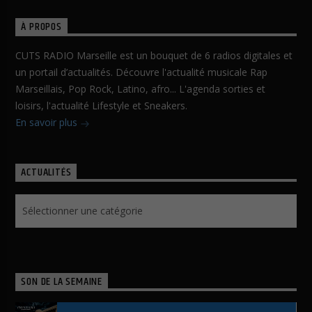
À PROPOS
CUTS RADIO Marseille est un bouquet de 6 radios digitales et
un portail d’actualités. Découvre l'actualité musicale Rap
Marseillais, Pop Rock, Latino, afro... L'agenda sorties et
loisirs, l'actualité Lifestyle et Sneakers.
En savoir plus
ACTUALITÉS
Actualités
SON DE LA SEMAINE