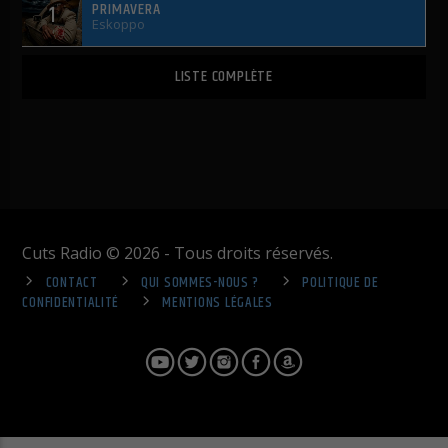
PRIMAVERA
1
Eskoppo
LISTE COMPLÈTE
Cuts Radio © 2026 - Tous droits réservés.
CONTACT
QUI SOMMES-NOUS ?
POLITIQUE DE
CONFIDENTIALITÉ
MENTIONS LÉGALES