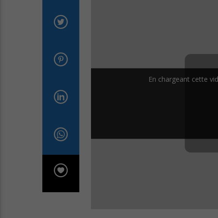
En chargeant cette vid