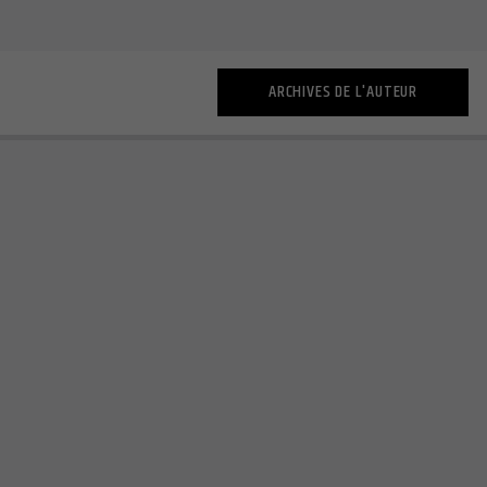
ARCHIVES DE L'AUTEUR