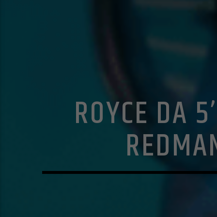
ROYCE DA 5
REDMAN