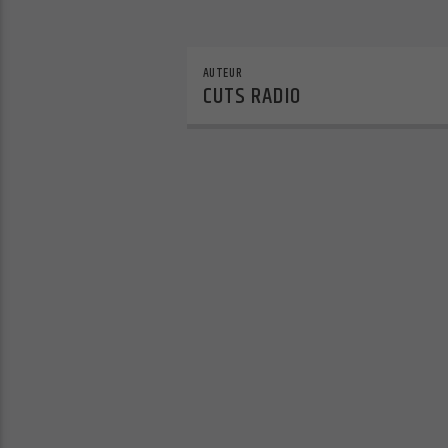
AUTEUR
CUTS RADIO