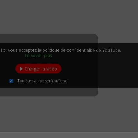
éo, vous acceptez la politique de confidentialité de YouTube.
En savoir plus
Charger la vidéo
Toujours autoriser YouTube