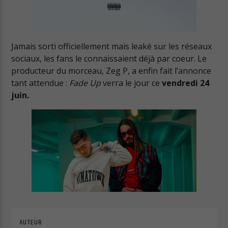
Cuts Electro
Jamais sorti officiellement mais leaké sur les réseaux
sociaux, les fans le connaissaient déjà par coeur. Le
producteur du morceau, Zeg P, a enfin fait l’annonce
Cuts Afro
tant attendue :
Fade Up
verra le jour ce
vendredi 24
juin.
AUTEUR