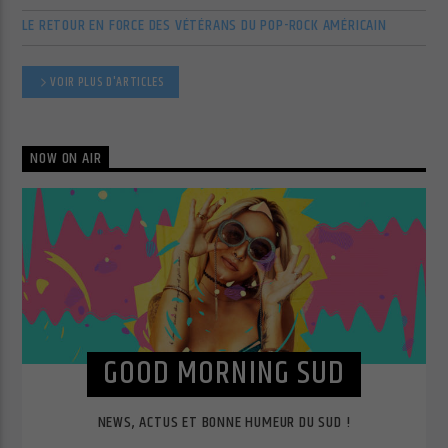
LE RETOUR EN FORCE DES VÉTÉRANS DU POP-ROCK AMÉRICAIN
VOIR PLUS D'ARTICLES
NOW ON AIR
GOOD MORNING SUD
NEWS, ACTUS ET BONNE HUMEUR DU SUD !