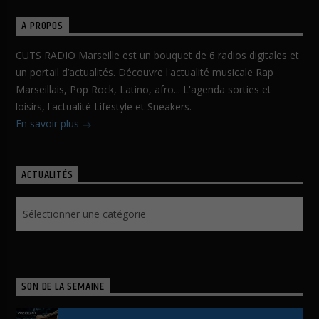
À PROPOS
CUTS RADIO Marseille est un bouquet de 6 radios digitales et
un portail d’actualités. Découvre l'actualité musicale Rap
Marseillais, Pop Rock, Latino, afro... L'agenda sorties et
loisirs, l'actualité Lifestyle et Sneakers.
En savoir plus
ACTUALITÉS
Actualités
SON DE LA SEMAINE