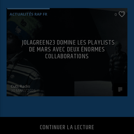
ACTUALITÉS RAP FR
0
JOLAGREEN23 DOMINE LES PLAYLISTS
DE MARS AVEC DEUX ÉNORMES
COLLABORATIONS
Cuts Radio
30 MARS 2026
CONTINUER LA LECTURE