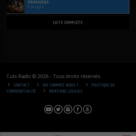
PRIMAVERA
1
Eskoppo
LISTE COMPLÈTE
Cuts Radio © 2026 - Tous droits réservés.
CONTACT
QUI SOMMES-NOUS ?
POLITIQUE DE
CONFIDENTIALITÉ
MENTIONS LÉGALES