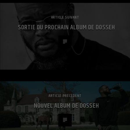
ARTICLE SUIVANT
SORTIE DU PROCHAIN ALBUM DE DOSSEH
ARTICLE PRÉCÉDENT
NOUVEL ALBUM DE DOSSEH