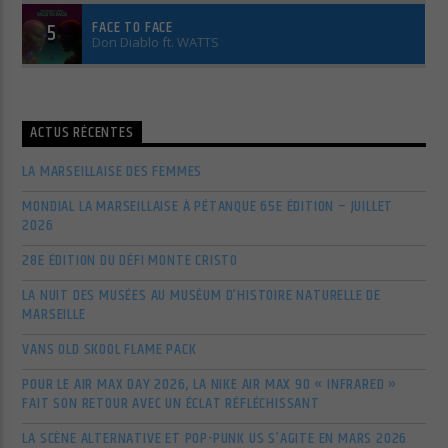
FACE TO FACE
5
Don Diablo ft. WATTS
ACTUS RÉCENTES
LA MARSEILLAISE DES FEMMES
MONDIAL LA MARSEILLAISE À PÉTANQUE 65E ÉDITION – JUILLET
2026
28E ÉDITION DU DÉFI MONTE CRISTO
LA NUIT DES MUSÉES AU MUSÉUM D’HISTOIRE NATURELLE DE
MARSEILLE
VANS OLD SKOOL FLAME PACK
POUR LE AIR MAX DAY 2026, LA NIKE AIR MAX 90 « INFRARED »
FAIT SON RETOUR AVEC UN ÉCLAT RÉFLÉCHISSANT
LA SCÈNE ALTERNATIVE ET POP-PUNK US S’AGITE EN MARS 2026