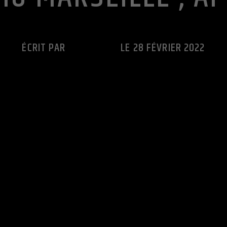
ÉCRIT PAR
CUTS RADIO
LE 28 FÉVRIER 2022