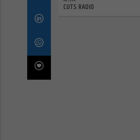
CUTS RADIO