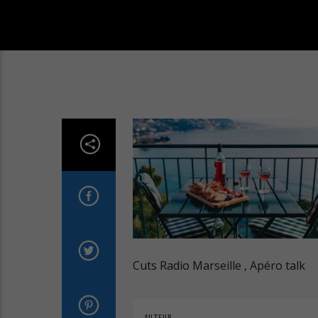
Cuts Radio Marseille , Apéro talk
AUTEUR