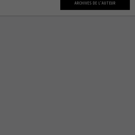
ARCHIVES DE L'AUTEUR