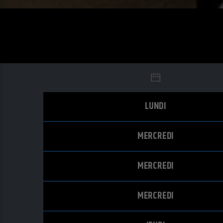
LUNDI
MERCREDI
MERCREDI
MERCREDI