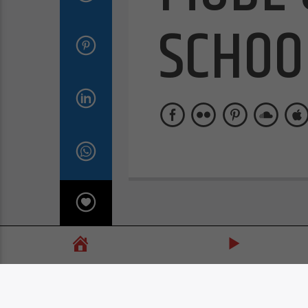
SCHOO