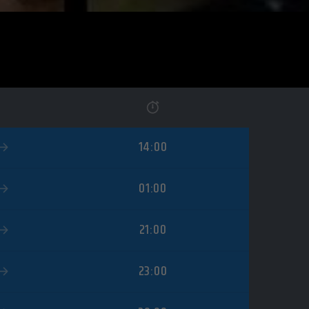
14:00
01:00
21:00
23:00