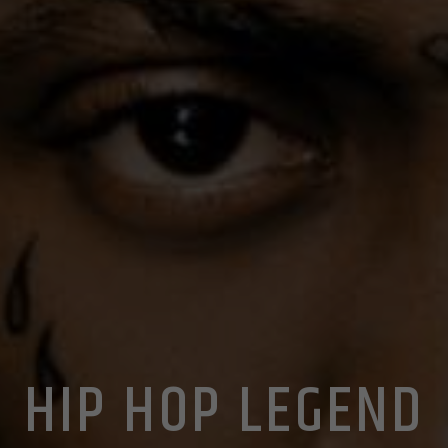
HIP HOP LEGEND