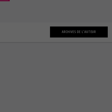
ARCHIVES DE L'AUTEUR