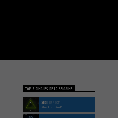
TOP 7 SINGLES DE LA SEMAINE
SIDE EFFECT
1
Alok feat. Au/Ra