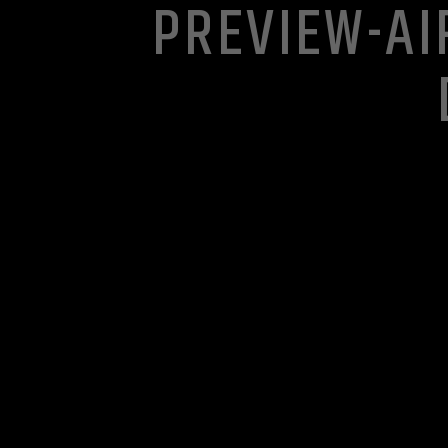
PREVIEW-AI