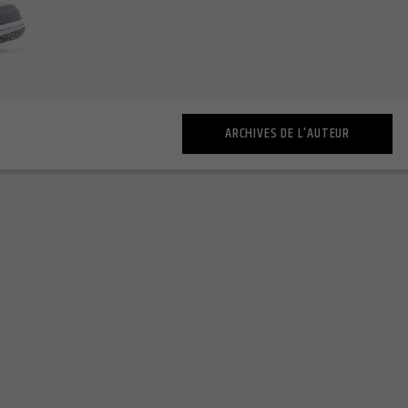
ARCHIVES DE L'AUTEUR