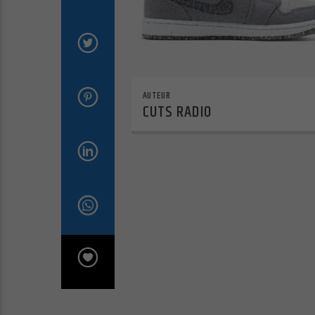
AUTEUR
CUTS RADIO