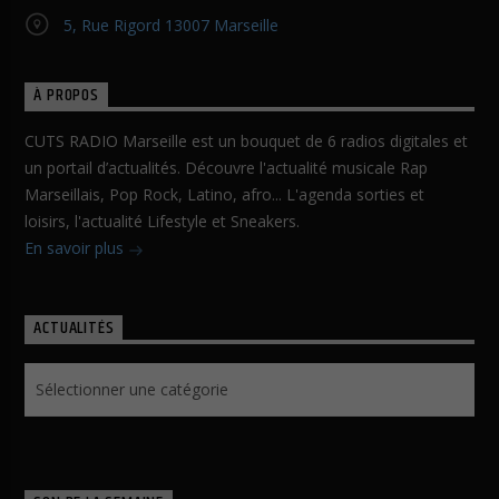
5, Rue Rigord 13007 Marseille
À PROPOS
CUTS RADIO Marseille est un bouquet de 6 radios digitales et
un portail d’actualités. Découvre l'actualité musicale Rap
Marseillais, Pop Rock, Latino, afro... L'agenda sorties et
loisirs, l'actualité Lifestyle et Sneakers.
En savoir plus
ACTUALITÉS
Actualités