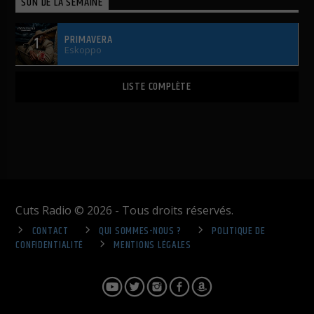
SON DE LA SEMAINE
PRIMAVERA
1
Eskoppo
LISTE COMPLÈTE
Cuts Radio © 2026 - Tous droits réservés.
CONTACT
QUI SOMMES-NOUS ?
POLITIQUE DE
CONFIDENTIALITÉ
MENTIONS LÉGALES