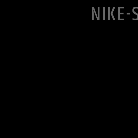
NIKE-