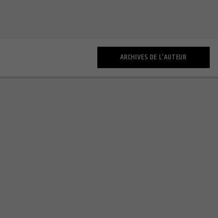
ARCHIVES DE L'AUTEUR