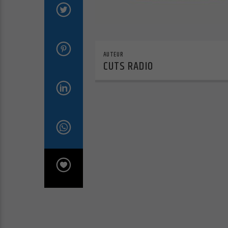
AUTEUR
CUTS RADIO