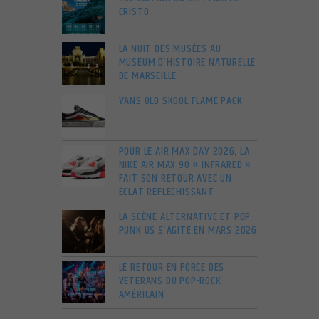
CRISTO
LA NUIT DES MUSÉES AU
MUSÉUM D’HISTOIRE NATURELLE
DE MARSEILLE
VANS OLD SKOOL FLAME PACK
POUR LE AIR MAX DAY 2026, LA
NIKE AIR MAX 90 « INFRARED »
FAIT SON RETOUR AVEC UN
ÉCLAT RÉFLÉCHISSANT
LA SCÈNE ALTERNATIVE ET POP-
PUNK US S’AGITE EN MARS 2026
LE RETOUR EN FORCE DES
VÉTÉRANS DU POP-ROCK
AMÉRICAIN