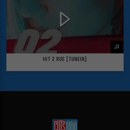
HIT 2 RUE [TUNEIN]