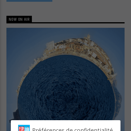
NOW ON AIR
Préférences de confidentialité