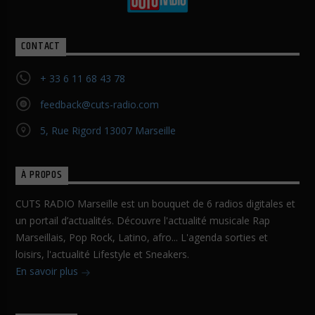
CONTACT
+ 33 6 11 68 43 78
feedback@cuts-radio.com
5, Rue Rigord 13007 Marseille
À PROPOS
CUTS RADIO Marseille est un bouquet de 6 radios digitales et
un portail d’actualités. Découvre l'actualité musicale Rap
Marseillais, Pop Rock, Latino, afro... L'agenda sorties et
loisirs, l'actualité Lifestyle et Sneakers.
En savoir plus