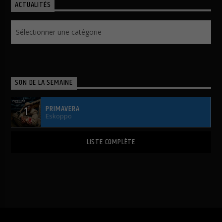
ACTUALITÉS
Actualités
SON DE LA SEMAINE
PRIMAVERA
1
Eskoppo
LISTE COMPLÈTE