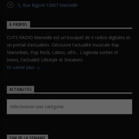
5, Rue Rigord 13007 Marseille
À PROPOS
CUTS RADIO Marseille est un bouquet de 6 radios digitales et
un portail d’actualités. Découvre l'actualité musicale Rap
Marseillais, Pop Rock, Latino, afro... L'agenda sorties et
loisirs, l'actualité Lifestyle et Sneakers.
En savoir plus
ACTUALITÉS
Actualités
SON DE LA SEMAINE