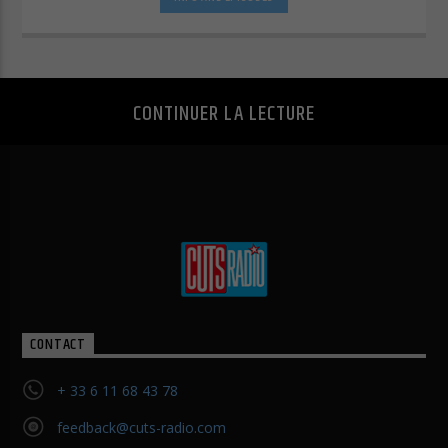
Afficher les informations du cookie
Politique de confidentialité
Mentions légales
CONTINUER LA LECTURE
CONTACT
+ 33 6 11 68 43 78
feedback@cuts-radio.com