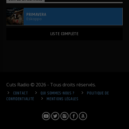
PRIMAVERA
1
Eskoppo
LISTE COMPLÈTE
Cuts Radio © 2026 - Tous droits réservés.
CONTACT
QUI SOMMES-NOUS ?
POLITIQUE DE
CONFIDENTIALITÉ
MENTIONS LÉGALES