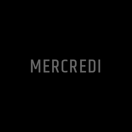
MERCREDI