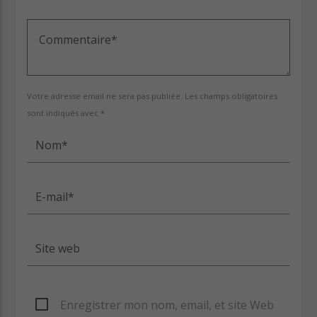
Cuts Electro
Votre adresse email ne sera pas publiée. Les champs obligatoires
Cuts Afro
sont indiqués avec *
Enregistrer mon nom, email, et site Web