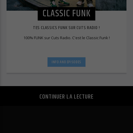
CLASSIC FUNK
TES CLASSICS FUNK SUR CUTS RADIO !
100% FUNK sur Cuts Radio. C'est le Classic Funk !
INFO AND EPISODES
CONTINUER LA LECTURE