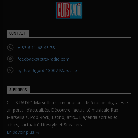
CONTACT
+ 33 6 11 68 43 78
feedback@cuts-radio.com
5, Rue Rigord 13007 Marseille
À PROPOS
CUTS RADIO Marseille est un bouquet de 6 radios digitales et
un portail d’actualités. Découvre l'actualité musicale Rap
Marseillais, Pop Rock, Latino, afro... L'agenda sorties et
loisirs, l'actualité Lifestyle et Sneakers.
En savoir plus