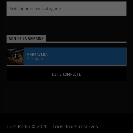
Actualités
SON DE LA SEMAINE
PRIMAVERA
1
Eskoppo
LISTE COMPLÈTE
Cuts Radio © 2026 - Tous droits réservés.