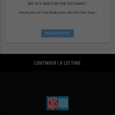
DES HITS NON STOP SUR CUTS RADIO !
Urban Jam sur Cuts Radio avec des Hits Non Stop !
INFO AND EPISODES
CONTINUER LA LECTURE