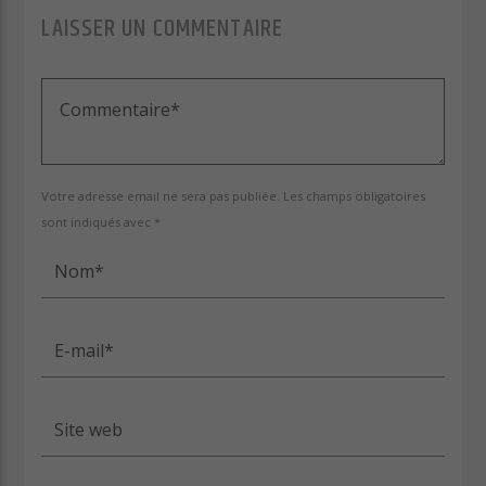
LAISSER UN COMMENTAIRE
Cuts Electro
Cuts Afro
Votre adresse email ne sera pas publiée. Les champs obligatoires
sont indiqués avec *