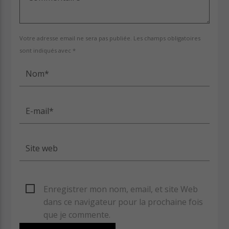
Cuts Electro
Votre adresse email ne sera pas publiée. Les champs obligatoires
sont indiqués avec *
Cuts Afro
Enregistrer mon nom, email, et site Web
dans ce navigateur pour la prochaine fois
que je commente.