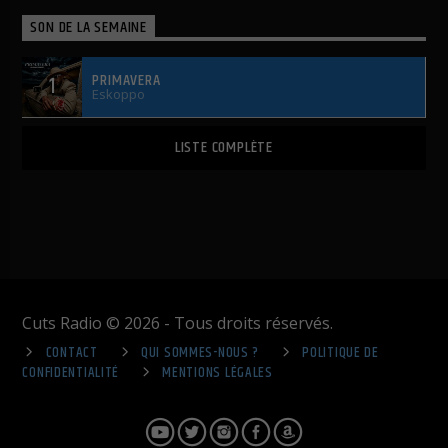
SON DE LA SEMAINE
PRIMAVERA
1
Eskoppo
LISTE COMPLÈTE
Cuts Radio © 2026 - Tous droits réservés.
CONTACT
QUI SOMMES-NOUS ?
POLITIQUE DE
CONFIDENTIALITÉ
MENTIONS LÉGALES